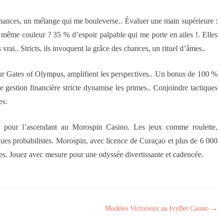
 chances, un mélange qui me bouleverse.. Évaluer une main supérieure :
e même couleur ? 35 % d’espoir palpable qui me porte en ailes !. Elles
 vrai.. Stricts, ils invoquent la grâce des chances, un rituel d’âmes..
sur Gates of Olympus, amplifient les perspectives.. Un bonus de 100 %
 gestion financière stricte dynamise les primes.. Conjoindre tactiques
es.
ale pour l’ascendant au Morospin Casino. Les jeux comme roulette,
ques probabilistes. Morospin, avec licence de Curaçao et plus de 6 000
stes. Jouez avec mesure pour une odyssée divertissante et cadencée.
Modèles Victorieux au IvyBet Casino
→