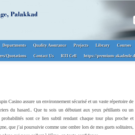
S
Departments
Quality Assurance
Projects
Library
Courses
ers/Quotations
Contact Us
RTI Cell
https://premium-akadeule.d
n Casino assure un environnement sécurisé et un vaste répertoire de
nturiers du hasard.. Que tu sois un débutant aux yeux pétillants ou un
 probabilités sont ce lien subtil rendant chaque tour plus proche et
igme, que j’ai poursuivie comme une ombre lors de mes guets solitaires,