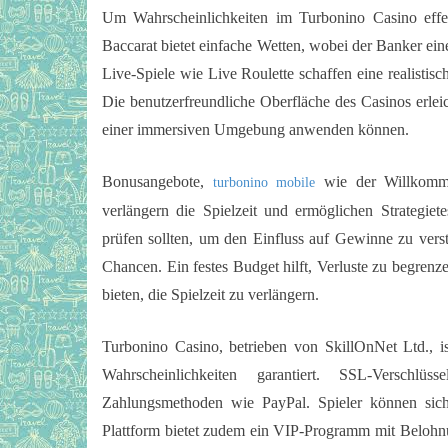
Um Wahrscheinlichkeiten im Turbonino Casino effekt
Baccarat bietet einfache Wetten, wobei der Banker ein
Live-Spiele wie Live Roulette schaffen eine realisti
Die benutzerfreundliche Oberfläche des Casinos erleic
einer immersiven Umgebung anwenden können.
Bonusangebote,
wie der Willkomme
turbonino mobile
verlängern die Spielzeit und ermöglichen Strategie
prüfen sollten, um den Einfluss auf Gewinne zu verst
Chancen. Ein festes Budget hilft, Verluste zu begrenz
bieten, die Spielzeit zu verlängern.
Turbonino Casino, betrieben von SkillOnNet Ltd., is
Wahrscheinlichkeiten garantiert. SSL-Verschlü
Zahlungsmethoden wie PayPal. Spieler können sich 
Plattform bietet zudem ein VIP-Programm mit Beloh