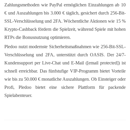
Zahlungsmethoden wie PayPal ermöglichen Einzahlungen ab 10
€ und Auszahlungen bis 3.000 € täglich, gesichert durch 256-Bit-
SSL-Verschlüsselung und 2FA. Wöchentliche Aktionen wie 15 %
Krypto-Cashback fördern die Spielzeit, während Spiele mit hohen
RTPs die Bonusnutzung optimieren.
Pledoo nutzt modernste Sicherheitsmaßnahmen wie 256-Bit-SSL-
Verschlüsselung und 2FA, unterstützt durch OASIS. Der 24/7-
Kundensupport per Live-Chat und E-Mail ([email protected]) ist
schnell erreichbar. Das fünfstufige VIP-Programm bietet Vorteile
wie bis zu 50.000 € monatliche Auszahlungen. Ob Einsteiger oder
Profi, Pledoo bietet eine sichere Plattform für packende
Spielabenteuer.