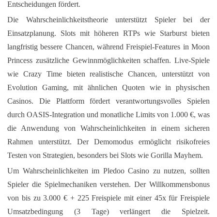
Entscheidungen fördert.
Die Wahrscheinlichkeitstheorie unterstützt Spieler bei der
Einsatzplanung. Slots mit höheren RTPs wie Starburst bieten
langfristig bessere Chancen, während Freispiel-Features in Moon
Princess zusätzliche Gewinnmöglichkeiten schaffen. Live-Spiele
wie Crazy Time bieten realistische Chancen, unterstützt von
Evolution Gaming, mit ähnlichen Quoten wie in physischen
Casinos. Die Plattform fördert verantwortungsvolles Spielen
durch OASIS-Integration und monatliche Limits von 1.000 €, was
die Anwendung von Wahrscheinlichkeiten in einem sicheren
Rahmen unterstützt. Der Demomodus ermöglicht risikofreies
Testen von Strategien, besonders bei Slots wie Gorilla Mayhem.
Um Wahrscheinlichkeiten im Pledoo Casino zu nutzen, sollten
Spieler die Spielmechaniken verstehen. Der Willkommensbonus
von bis zu 3.000 € + 225 Freispiele mit einer 45x für Freispiele
Umsatzbedingung (3 Tage) verlängert die Spielzeit.