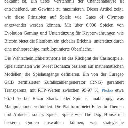
bekannt ist. Ein tiefes Verständnis der Chancenanalyse ist
entscheidend, um Gewinne zu maximieren. Dieser Artikel zeigt,
wie diese Prinzipien auf Spiele wie Gates of Olympus
angewendet werden können. Mit über 6.000 Spielen von
Evolution Gaming und Unterstützung für Kryptowährungen wie
Bitcoin bietet die Plattform ein globales Erlebnis, unterstützt durch
eine mehrsprachige, mobiloptimierte Oberfläche.
Die Wahrscheinlichkeitstheorie ist das Rückgrat der Casinospiele.
Spielautomaten wie Sweet Bonanza basieren auf mathematischen
Modellen, die Spielausgänge definieren. Ein von der Curaçao
GCB zertifizierter Zufallszahlengenerator (RNG) garantiert
Transparenz, mit RTP-Werten zwischen 95-97 %,
etwa
Pledoo
96,71 % bei Razor Shark. Jeder Spin ist unabhängig, was
Manipulationen verhindert. Die Plattform bietet Filter für Themen
und Anbieter, sodass Spieler Spiele wie The Dog House mit
besseren Quoten auswählen können, was strategische