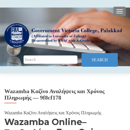
TOGG
Search for:
Wazamba Καζίνο Αναλήψεις και Χρόνος
Πληρωμής — 9f8cf178
Wazamba Καζίνο Αναλήψεις και Χρόνος Πληρωμής
Wazamba Online–